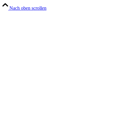
Nach oben scrollen