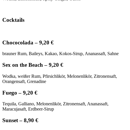
Cocktails
Chococolada – 9,20 €
brauner Rum, Baileys, Kakao, Kokos-Sirup, Ananassaft, Sahne
Sex on the Beach – 9,20 €
Wodka, weißer Rum, Pfirsichlikör, Melonenlikör, Zitronensaft,
Orangensaft, Grenadine
Fuego – 9,20 €
Tequila, Galliano, Melonenlikör, Zitronensaft, Ananassaft,
Maracujasaft, Erdbeer-Sirup
Sunset – 8,90 €