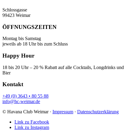
Schlossgasse
99423 Weimar
ÖFFNUNGSZEITEN
Montag bis Samstag
jeweils ab 18 Uhr bis zum Schluss
Happy Hour
18 bis 20 Uhr – 20 % Rabatt auf alle Cocktails, Longdrinks und
Bier
Kontakt
+49 (0) 3643 • 80 55 88
info@hc-weimar.de
© Havana Club Weimar ·
Impressum
·
Datenschutzerklärung
Link zu Facebook
Link zu Instagram