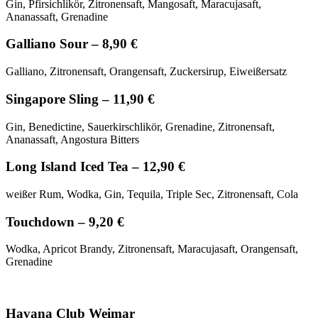
Gin, Pfirsichlikör, Zitronensaft, Mangosaft, Maracujasaft,
Ananassaft, Grenadine
Galliano Sour – 8,90 €
Galliano, Zitronensaft, Orangensaft, Zuckersirup, Eiweißersatz
Singapore Sling – 11,90 €
Gin, Benedictine, Sauerkirschlikör, Grenadine, Zitronensaft,
Ananassaft, Angostura Bitters
Long Island Iced Tea – 12,90 €
weißer Rum, Wodka, Gin, Tequila, Triple Sec, Zitronensaft, Cola
Touchdown – 9,20 €
Wodka, Apricot Brandy, Zitronensaft, Maracujasaft, Orangensaft,
Grenadine
Havana Club Weimar