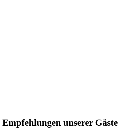
Empfehlungen unserer Gäste