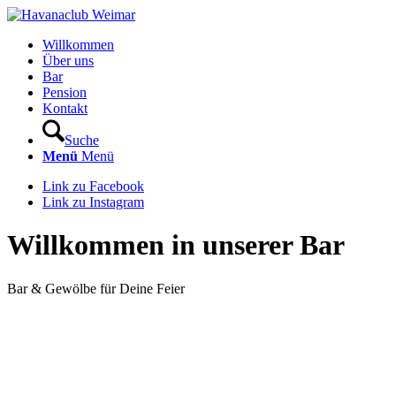
Willkommen
Über uns
Bar
Pension
Kontakt
Suche
Menü
Menü
Link zu Facebook
Link zu Instagram
Willkommen in unserer Bar
Bar & Gewölbe für Deine Feier